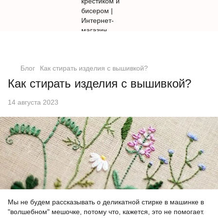
Блог
Как стирать изделия с вышивкой?
Как стирать изделия с вышивкой?
14 августа 2023
Мы не будем рассказывать о деликатной стирке в машинке в
"волшебном" мешочке, потому что, кажется, это не помогает.