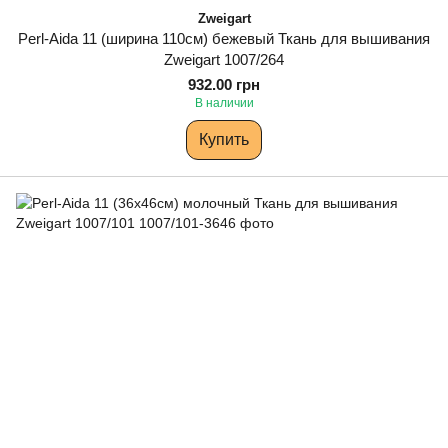
Zweigart
Perl-Aida 11 (ширина 110см) бежевый Ткань для вышивания
Zweigart 1007/264
932.00 грн
В наличии
Купить