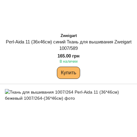
Zweigart
Perl-Aida 11 (36х46см) синий Ткань для вышивания Zweigart
1007/589
165.00 грн
В наличии
Купить