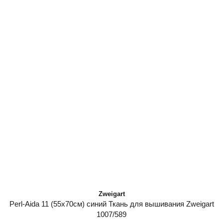
Zweigart
Perl-Aida 11 (55х70см) синий Ткань для вышивания Zweigart
1007/589