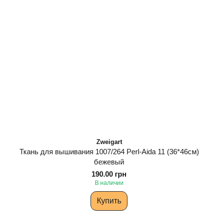
Zweigart
Ткань для вышивания 1007/264 Perl-Aida 11 (36*46см)
бежевый
190.00 грн
В наличии
Купить