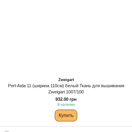
Zweigart
Perl-Aida 11 (ширина 110см) белый Ткань для вышивания
Zweigart 1007/100
932.00 грн
В наличии
Купить