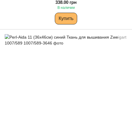
338.00 грн
В наличии
Купить