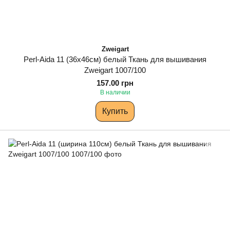
Zweigart
Perl-Aida 11 (36х46см) белый Ткань для вышивания
Zweigart 1007/100
157.00 грн
В наличии
Купить