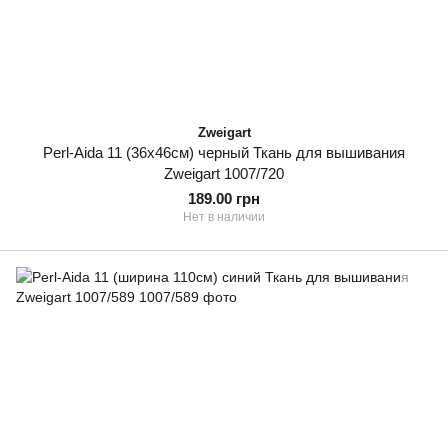
Zweigart
Perl-Aida 11 (36х46см) черный Ткань для вышивания
Zweigart 1007/720
189.00 грн
Нет в наличии