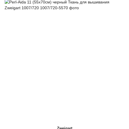
Zweigart