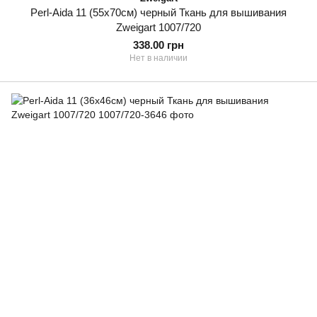
Perl-Aida 11 (55х70см) черный Ткань для вышивания
Zweigart 1007/720
338.00 грн
Нет в наличии