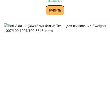
В наличии
Купить