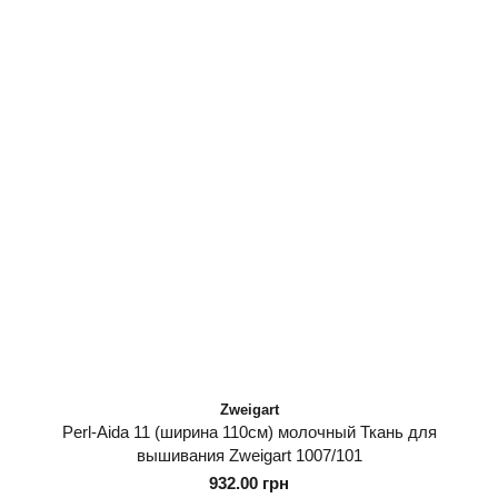
Zweigart
Perl-Aida 11 (ширина 110см) молочный Ткань для
вышивания Zweigart 1007/101
932.00 грн