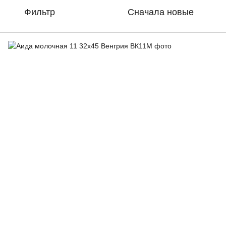
Фильтр
Сначала новые