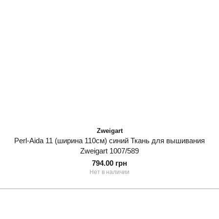
Zweigart
Perl-Aida 11 (ширина 110см) синий Ткань для вышивания
Zweigart 1007/589
794.00 грн
Нет в наличии