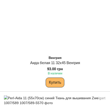
Венгрия
Аида белая 11 32х45 Венгрия
93.00 грн
В наличии
Купить