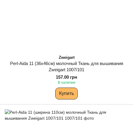
Zweigart
Perl-Aida 11 (36х46см) молочный Ткань для вышивания
Zweigart 1007/101
157.00 грн
В наличии
Купить