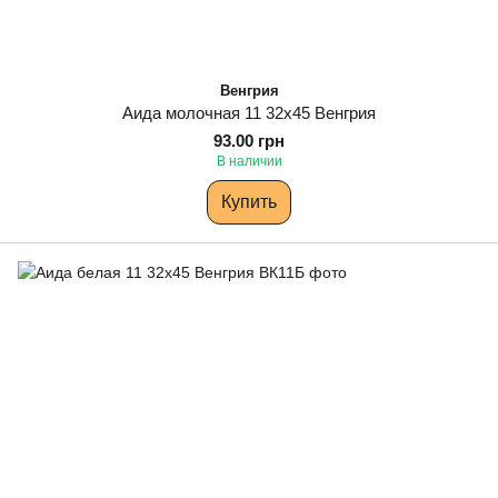
Венгрия
Аида молочная 11 32х45 Венгрия
93.00 грн
В наличии
Купить