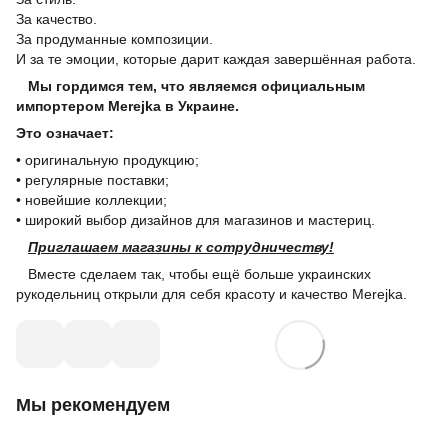
За качество.
За продуманные композиции.
И за те эмоции, которые дарит каждая завершённая работа.
Мы гордимся тем, что являемся официальным
импортером Merejka в Украине.
Это означает:
• оригинальную продукцию;
• регулярные поставки;
• новейшие коллекции;
• широкий выбор дизайнов для магазинов и мастериц.
Приглашаем магазины к сотрудничеству!
Вместе сделаем так, чтобы ещё больше украинских
рукодельниц открыли для себя красоту и качество Merejka.
Мы рекомендуем