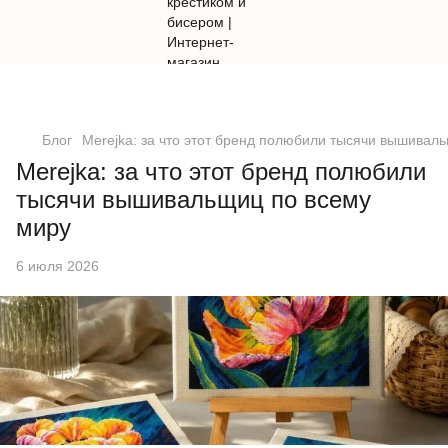
Блог
Merejka: за что этот бренд полюбили тысячи вышивал
Merejka: за что этот бренд полюбили
тысячи вышивальщиц по всему
миру
6 июля 2026