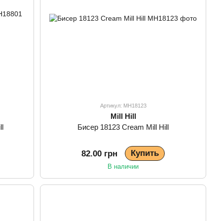
Артикул: MH18123
Mill Hill
ll
Бисер 18123 Cream Mill Hill
Купить
82.00 грн
В наличии