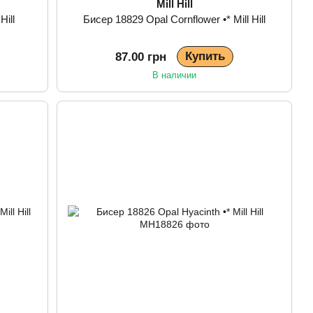
Mill Hill
Hill
Бисер 18829 Opal Cornflower •* Mill Hill
Купить
87.00 грн
В наличии