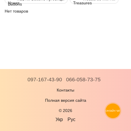
Нет товаров
097-167-43-90
066-058-73-75
Контакты
Полная версия сайта
© 2026
ОНЛАЙН ЧАТ
Укр
Рус