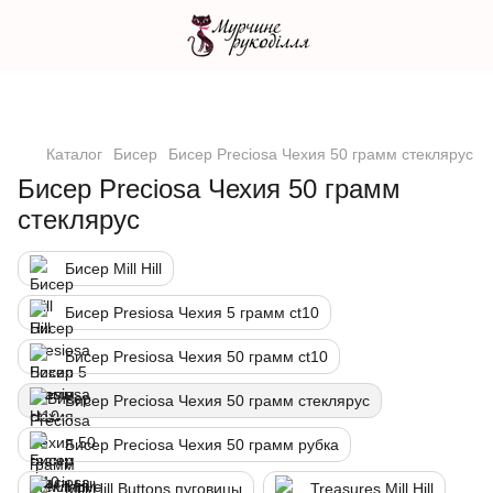
Каталог
Бисер
Бисер Preciosa Чехия 50 грамм стеклярус
Бисер Preciosa Чехия 50 грамм
стеклярус
Бисер Mill Hill
Бисер Presiosa Чехия 5 грамм ct10
Бисер Presiosa Чехия 50 грамм ct10
Бисер Preciosa Чехия 50 грамм стеклярус
Бисер Preciosa Чехия 50 грамм рубка
Mill Hill Buttons пуговицы
Treasures Mill Hill