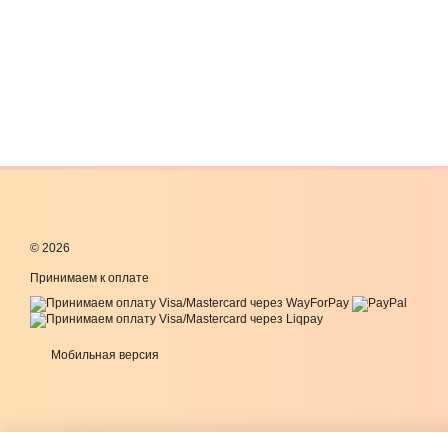
© 2026
Принимаем к оплате
Мобильная версия