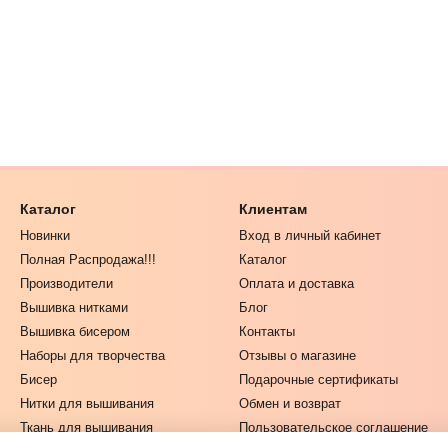
Каталог
Клиентам
Новинки
Вход в личный кабинет
Полная Распродажа!!!
Каталог
Производители
Оплата и доставка
Вышивка нитками
Блог
Вышивка бисером
Контакты
Наборы для творчества
Отзывы о магазине
Бисер
Подарочные сертификаты
Нитки для вышивания
Обмен и возврат
Ткань для вышивания
Пользовательское соглашение