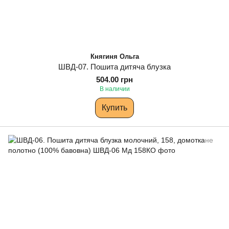
Княгиня Ольга
ШВД-07. Пошита дитяча блузка
504.00 грн
В наличии
Купить