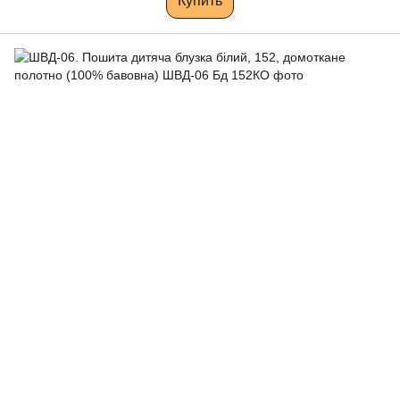
Купить