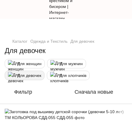
Каталог
Одежда и Текстиль
Для девочек
Для девочек
Для женщин
Для мужчин
Для девочек
Для хлопчиків
Фильтр
Сначала новые