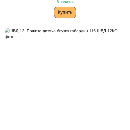
В наличии
Купить