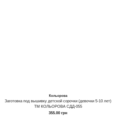
Кольорова
Заготовка под вышивку детской сорочки (девочки 5-10 лет)
ТМ КОЛЬОРОВА СДД-055
355.00 грн