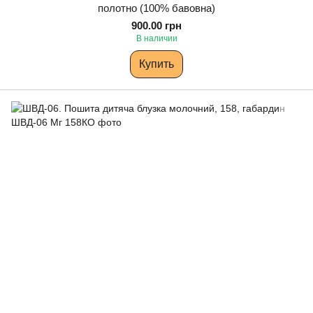
полотно (100% бавовна)
900.00 грн
В наличии
Купить