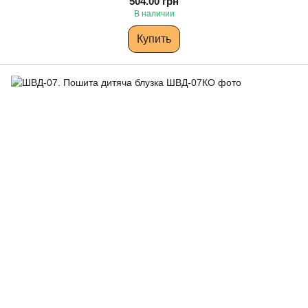
504.00 грн
В наличии
Купить