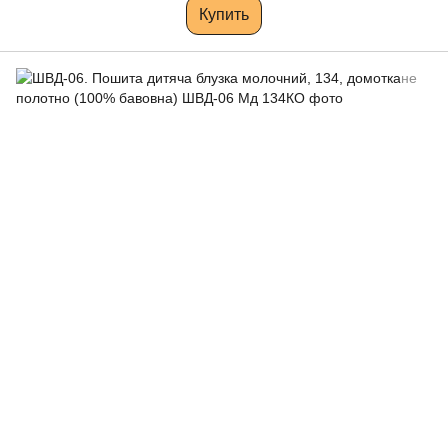
Купить