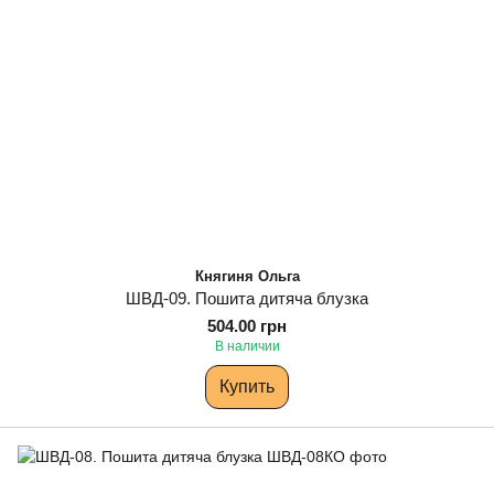
Княгиня Ольга
ШВД-09. Пошита дитяча блузка
504.00 грн
В наличии
Купить