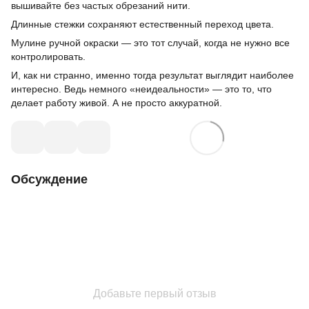
вышивайте без частых обрезаний нити.
Длинные стежки сохраняют естественный переход цвета.
Мулине ручной окраски — это тот случай, когда не нужно все
контролировать.
И, как ни странно, именно тогда результат выглядит наиболее
интересно. Ведь немного «неидеальности» — это то, что
делает работу живой. А не просто аккуратной.
Обсуждение
Добавьте первый отзыв