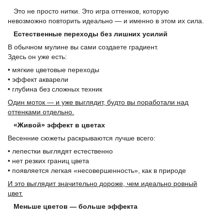
Это не просто нитки. Это игра оттенков, которую
невозможно повторить идеально — и именно в этом их сила.
Естественные переходы без лишних усилий
В обычном мулине вы сами создаете градиент.
Здесь он уже есть:
• мягкие цветовые переходы
• эффект акварели
• глубина без сложных техник
Один моток — и уже выглядит, будто вы поработали над
оттенками отдельно.
«Живой» эффект в цветах
Весенние сюжеты раскрываются лучше всего:
• лепестки выглядят естественно
• нет резких границ цвета
• появляется легкая «несовершенность», как в природе
И это выглядит значительно дороже, чем идеально ровный
цвет.
Меньше цветов — больше эффекта