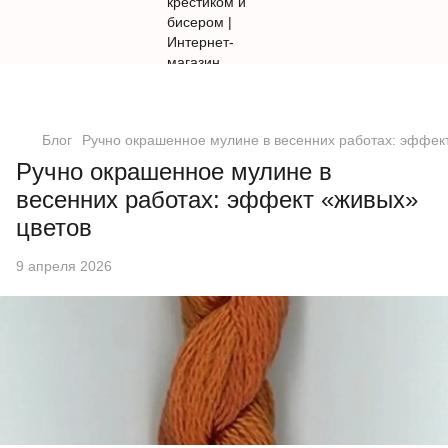
Блог
Ручно окрашенное мулине в весенних работах: эффек
Ручно окрашенное мулине в
весенних работах: эффект «живых»
цветов
9 апреля 2026