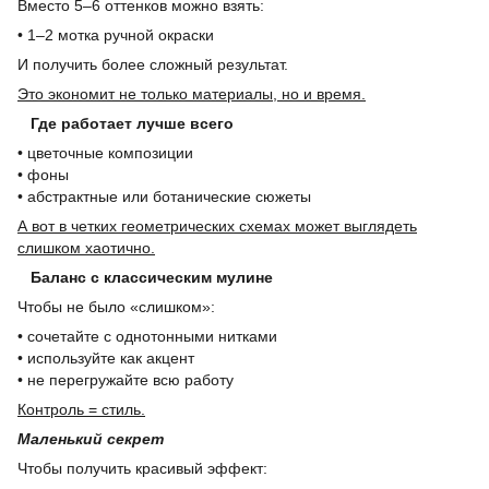
Вместо 5–6 оттенков можно взять:
• 1–2 мотка ручной окраски
И получить более сложный результат.
Это экономит не только материалы, но и время.
Где работает лучше всего
• цветочные композиции
• фоны
• абстрактные или ботанические сюжеты
А вот в четких геометрических схемах может выглядеть
слишком хаотично.
Баланс с классическим мулине
Чтобы не было «слишком»:
• сочетайте с однотонными нитками
• используйте как акцент
• не перегружайте всю работу
Контроль = стиль.
Маленький секрет
Чтобы получить красивый эффект: