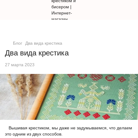
Блог
Два вида крестика
Два вида крестика
27 марта 2023
Вышивая крестиком, мы даже не задумываемся, что делаем
это одним из двух способов.