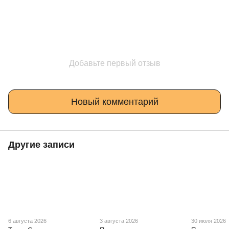
Добавьте первый отзыв
Новый комментарий
Другие записи
6 августа 2026
3 августа 2026
30 июля 2026