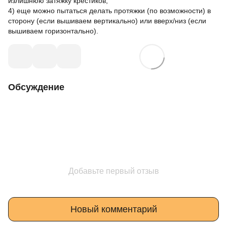
излишнюю затяжку крестиков;
4) еще можно пытаться делать протяжки (по возможности) в
сторону (если вышиваем вертикально) или вверх/низ (если
вышиваем горизонтально).
Обсуждение
Добавьте первый отзыв
Новый комментарий