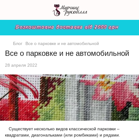
Блог
Все о парковке и не автомобильной
Все о парковке и не автомобильной
28 апреля 2022
Существует несколько видов классической парковки –
квадратами, диагональками (или ромбиками) и рядами.