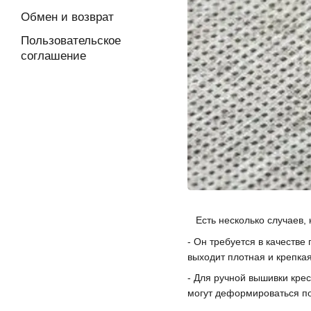
Обмен и возврат
Пользовательское
соглашение
Есть несколько случаев, 
- Он требуется в качеств
выходит плотная и крепкая
- Для ручной вышивки крес
могут деформироваться по