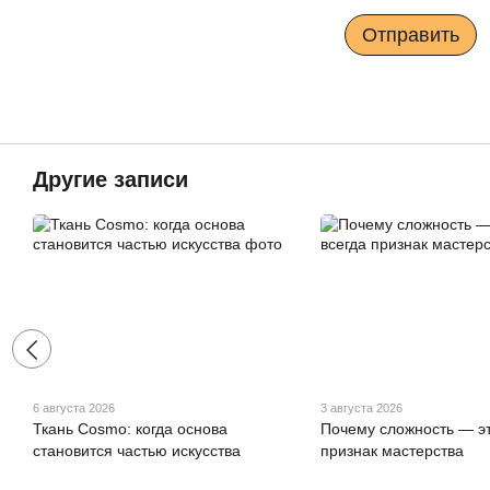
Отправить
Другие записи
6 августа 2026
3 августа 2026
Ткань Cosmo: когда основа
Почему сложность — эт
становится частью искусства
признак мастерства