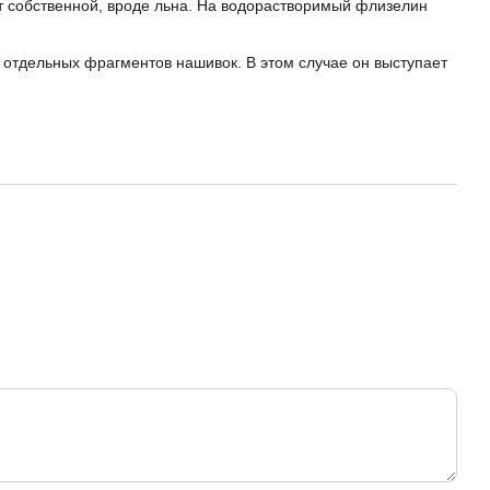
т собственной, вроде льна. На водорастворимый флизелин
отдельных фрагментов нашивок. В этом случае он выступает