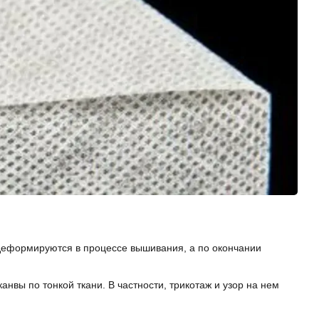
е деформируются в процессе вышивания, а по окончании
нвы по тонкой ткани. В частности, трикотаж и узор на нем