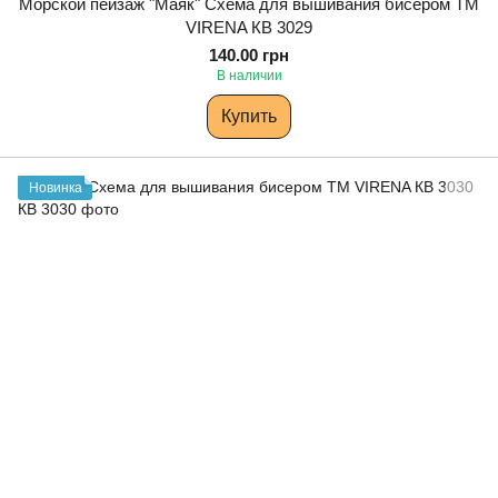
Морской пейзаж "Маяк" Схема для вышивания бисером ТМ
VIRENA КВ 3029
140.00 грн
В наличии
Купить
Новинка