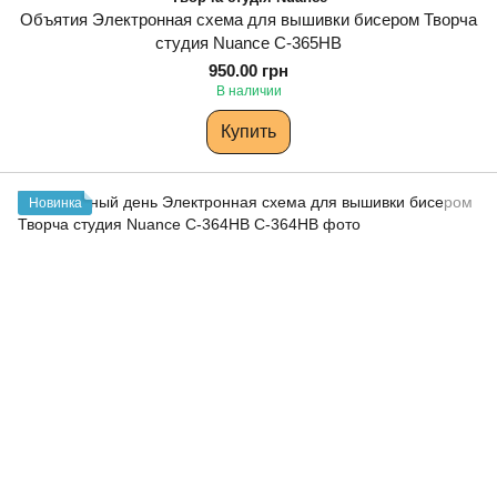
Объятия Электронная схема для вышивки бисером Творча
студия Nuance С-365НВ
950.00 грн
В наличии
Купить
Новинка