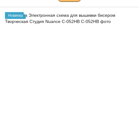
Новинка