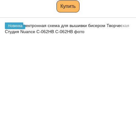
Купить
Новинка