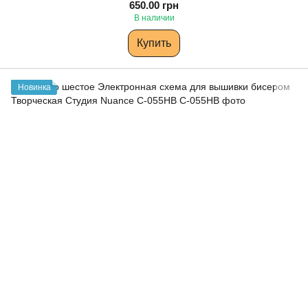
650.00 грн
В наличии
Купить
Новинка