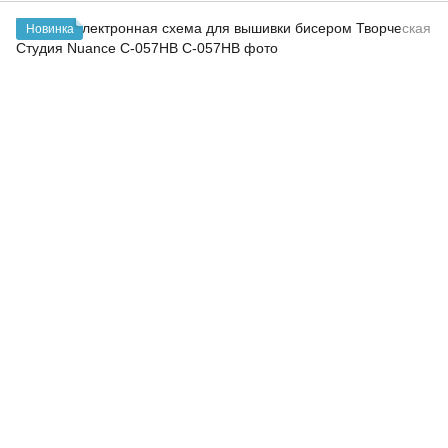
Новинка