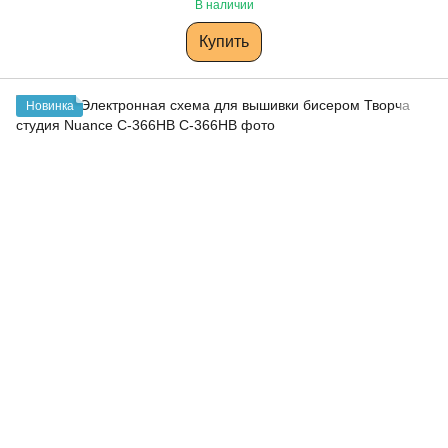
В наличии
Купить
Новинка