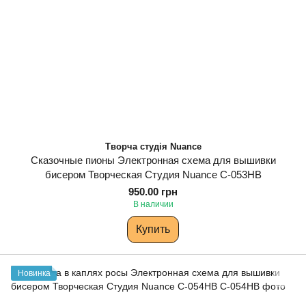
Творча студія Nuance
Сказочные пионы Электронная схема для вышивки
бисером Творческая Студия Nuance С-053НВ
950.00 грн
В наличии
Купить
Новинка