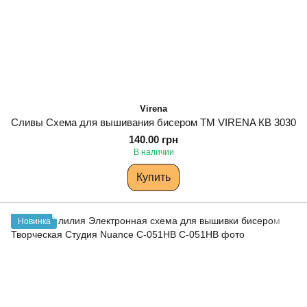
Virena
Сливы Схема для вышивания бисером ТМ VIRENA КВ 3030
140.00 грн
В наличии
Купить
Новинка