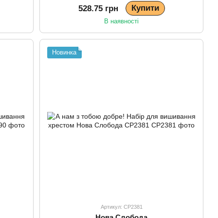
Купити
528.75 грн
В наявності
Новинка
Артикул: СР2381
Нова Слобода