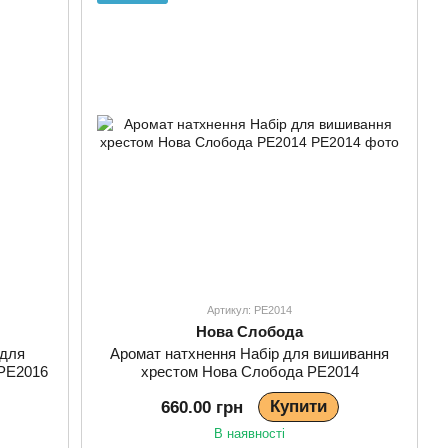
Артикул: РЕ2014
Нова Слобода
 для
Аромат натхнення Набір для вишивання
РЕ2016
хрестом Нова Слобода РЕ2014
Купити
660.00 грн
В наявності