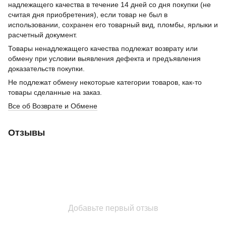
надлежащего качества в течение 14 дней со дня покупки (не
считая дня приобретения), если товар не был в
использовании, сохранен его товарный вид, пломбы, ярлыки и
расчетный документ.
Товары ненадлежащего качества подлежат возврату или
обмену при условии выявления дефекта и предъявления
доказательств покупки.
Не подлежат обмену некоторые категории товаров, как-то
товары сделанные на заказ.
Все об Возврате и Обмене
Отзывы
Добавьте первый отзыв