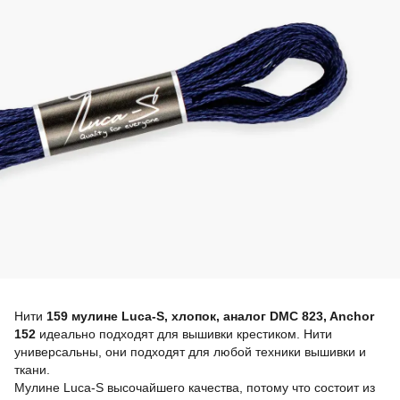
Нити
159 мулине Luca-S, хлопок, аналог DMC 823, Anchor
152
идеально подходят для вышивки крестиком. Нити
универсальны, они подходят для любой техники вышивки и
ткани.
Мулине Luca-S высочайшего качества, потому что состоит из