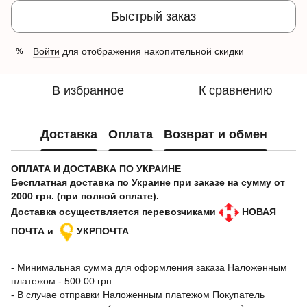
Быстрый заказ
Войти
для отображения накопительной скидки
%
В избранное
К сравнению
Доставка
Оплата
Возврат и обмен
ОПЛАТА И ДОСТАВКА ПО УКРАИНЕ
Бесплатная доставка по Украине при заказе на сумму от
2000 грн. (при полной оплате).
Доставка осуществляется перевозчиками
НОВАЯ
ПОЧТА и
УКРПОЧТА
- Минимальная сумма для оформления заказа Наложенным
платежом - 500.00 грн
- В случае отправки Наложенным платежом Покупатель