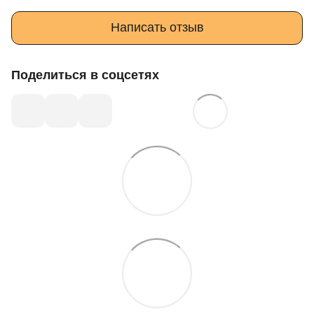
Написать отзыв
Поделиться в соцсетях