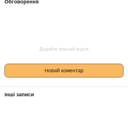
Обговорення
Додайте перший відгук
Новий коментар
Інші записи