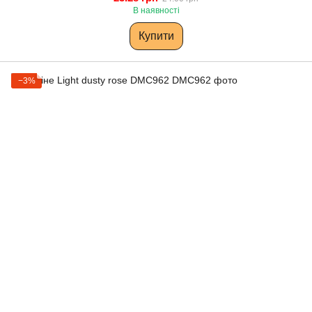
В наявності
Купити
−3%