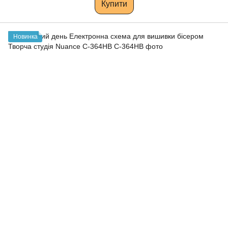
Купити
Новинка