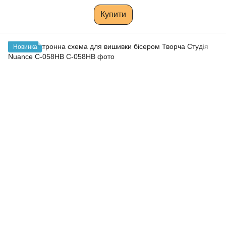
Купити
Новинка