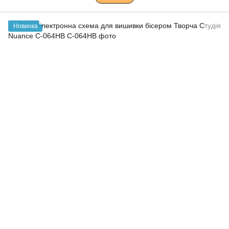
Новинка