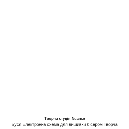
Творча студія Nuance
Буся Електронна схема для вишивки бісером Творча