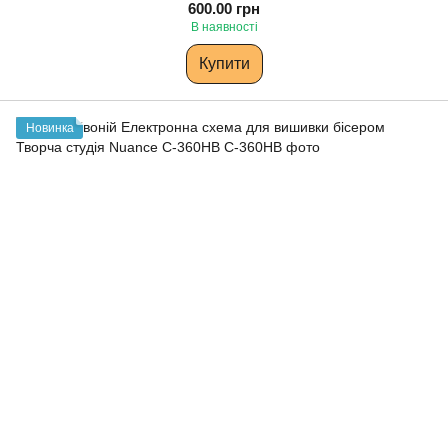
600.00 грн
В наявності
Купити
Новинка