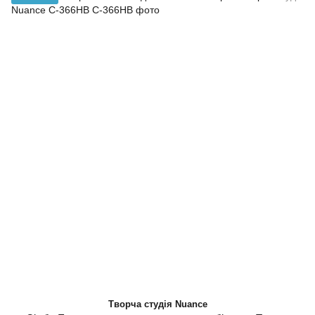
Творча студія Nuance