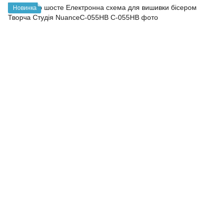
Новинка