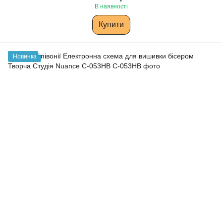
В наявності
Купити
Новинка