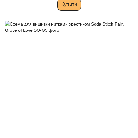
Купити