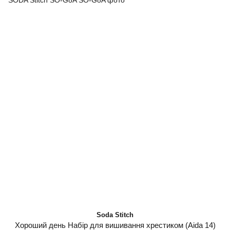
Soda Stitch
Хороший день Набір для вишивання хрестиком (Aida 14)