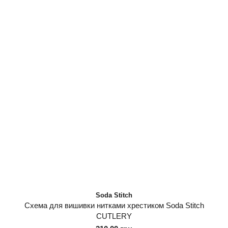
Soda Stitch
Схема для вишивки нитками хрестиком Soda Stitch
CUTLERY