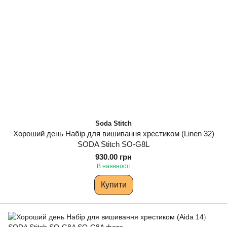
Soda Stitch
Хороший день Набір для вишивання хрестиком (Linen 32)
SODA Stitch SO-G8L
930.00 грн
В наявності
Купити