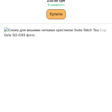
210.00 грн
В наявності
Купити