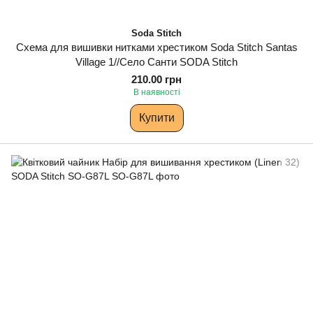
Soda Stitch
Схема для вишивки нитками хрестиком Soda Stitch Santas
Village 1//Село Санти SODA Stitch
210.00 грн
В наявності
Купити