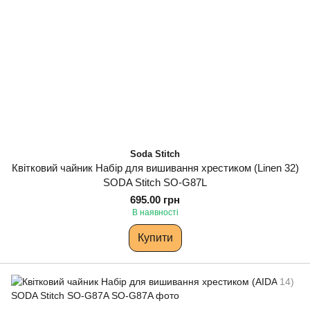
Soda Stitch
Квітковий чайник Набір для вишивання хрестиком (Linen 32)
SODA Stitch SO-G87L
695.00 грн
В наявності
Купити