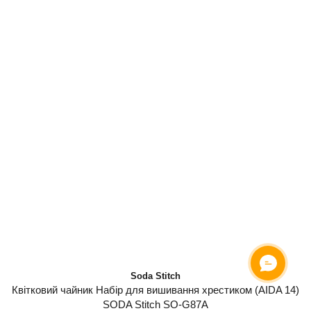
Soda Stitch
Квітковий чайник Набір для вишивання хрестиком (AIDA 14)
SODA Stitch SO-G87A