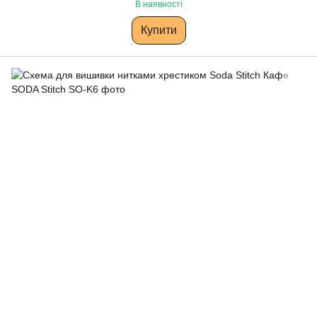
В наявності
Купити