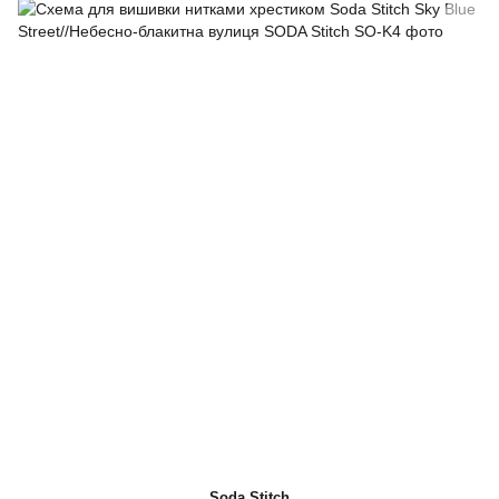
Soda Stitch