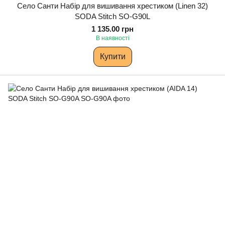
Село Санти Набір для вишивання хрестиком (Linen 32)
SODA Stitch SO-G90L
1 135.00 грн
В наявності
Купити