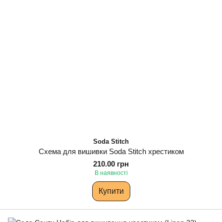
Soda Stitch
Схема для вишивки Soda Stitch хрестиком
210.00 грн
В наявності
Купити