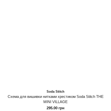
Soda Stitch
Схема для вишивки нитками хрестиком Soda Stitch THE
MINI VILLAGE
295.00 грн