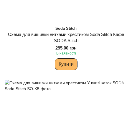
Soda Stitch
Схема для вишивки нитками хрестиком Soda Stitch Кафе
SODA Stitch
295.00 грн
В наявності
Купити