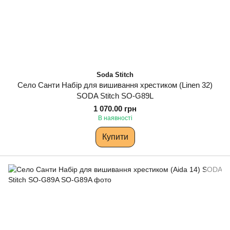
Soda Stitch
Село Санти Набір для вишивання хрестиком (Linen 32)
SODA Stitch SO-G89L
1 070.00 грн
В наявності
Купити