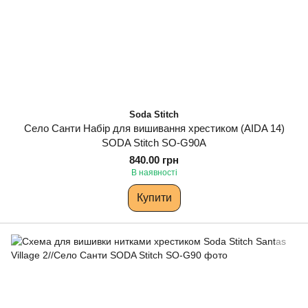
Soda Stitch
Село Санти Набір для вишивання хрестиком (AIDA 14)
SODA Stitch SO-G90A
840.00 грн
В наявності
Купити