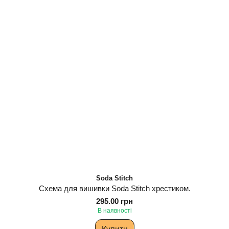
Soda Stitch
Схема для вишивки Soda Stitch хрестиком.
295.00 грн
В наявності