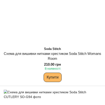
Soda Stitch
Схема для вишивки нитками хрестиком Soda Stitch Womans
Room
210.00 грн
В наявності
Купити