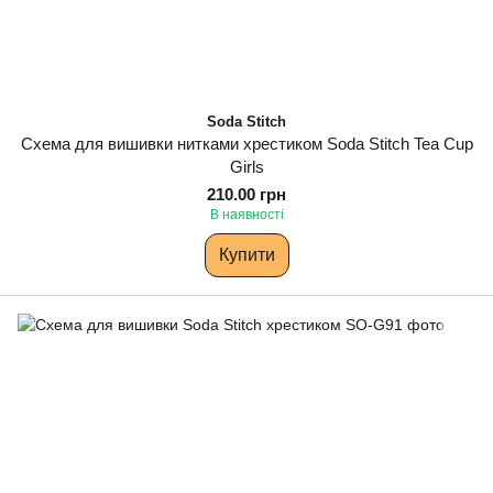
Soda Stitch
Схема для вишивки нитками хрестиком Soda Stitch Tea Cup
Girls
210.00 грн
В наявності
Купити