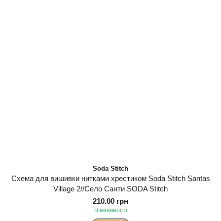
Soda Stitch
Схема для вишивки нитками хрестиком Soda Stitch Santas
Village 2//Село Санти SODA Stitch
210.00 грн
В наявності