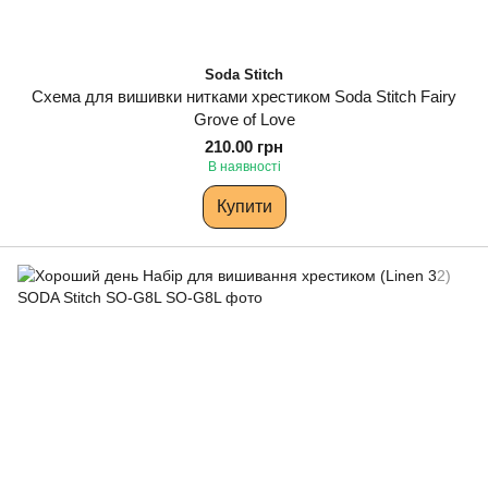
Soda Stitch
Схема для вишивки нитками хрестиком Soda Stitch Fairy
Grove of Love
210.00 грн
В наявності
Купити