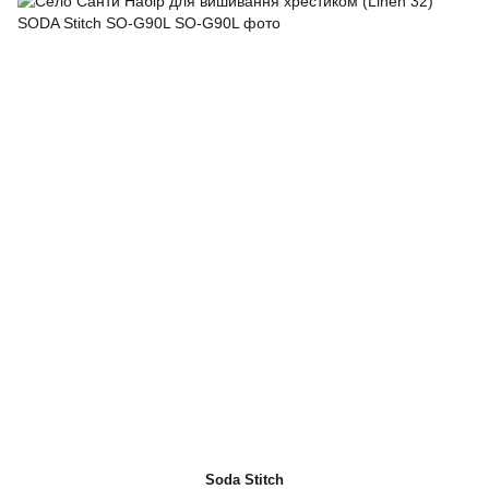
Soda Stitch