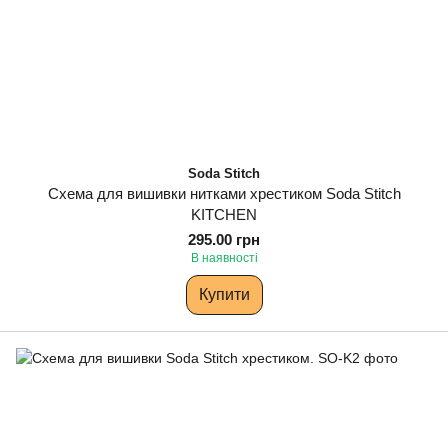
Soda Stitch
Схема для вишивки нитками хрестиком Soda Stitch
KITCHEN
295.00 грн
В наявності
Купити