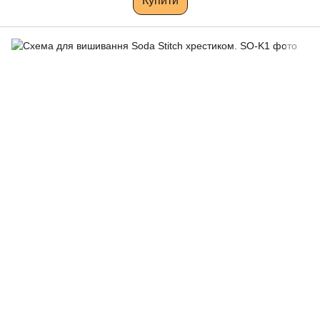
Купити