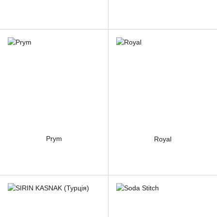
Prym
Royal