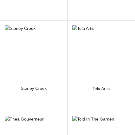
Stoney Creek
Tela Artis