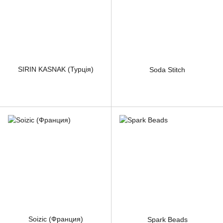
SIRIN KASNAK (Турція)
Soda Stitch
Soizic (Франция)
Spark Beads