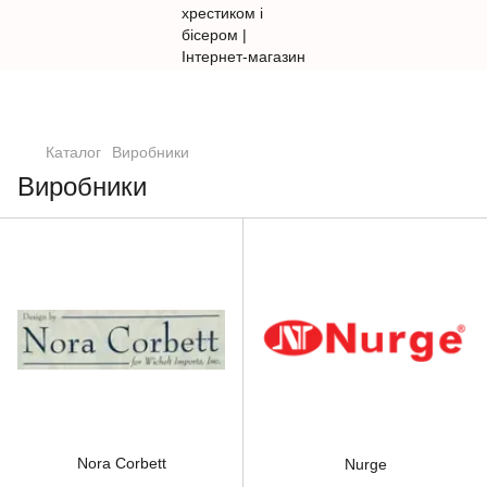
Каталог
Виробники
Виробники
Nora Corbett
Nurge