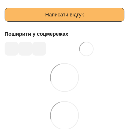
Написати відгук
Поширити у соцмережах