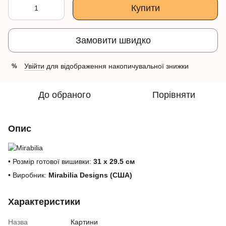
Купити
Замовити швидко
Увійти
для відображення накопичувальної знижки
%
До обраного
Порівняти
Опис
• Розмір готової вишивки:
31 x 29.5 см
• Виробник:
Mirabilia Designs (США)
Характеристики
Назва
Картини