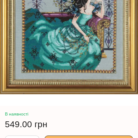
В наявності
549.00 грн