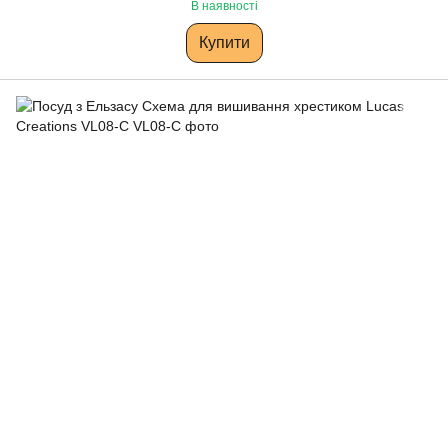
В наявності
Купити