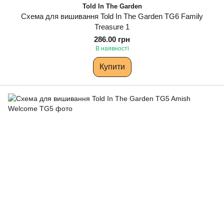
Told In The Garden
Схема для вишивання Told In The Garden TG6 Family
Treasure 1
286.00 грн
В наявності
Купити