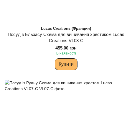
Lucas Creations (Франция)
Посуд з Ельзасу Схема для вишивання хрестиком Lucas
Creations VL08-C
455.00 грн
В наявності
Купити