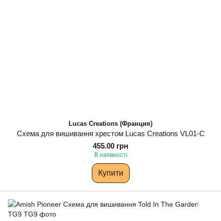
Lucas Creations (Франция)
Схема для вишивання хрестом Lucas Creations VL01-C
455.00 грн
В наявності
Купити