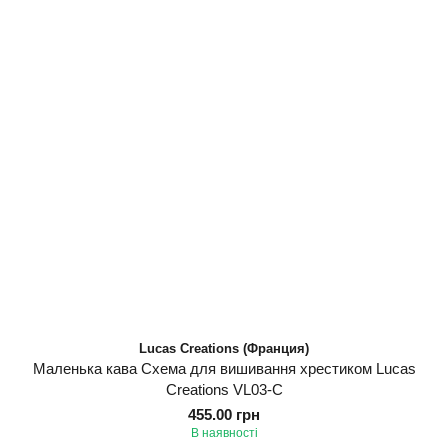
Lucas Creations (Франция)
Маленька кава Схема для вишивання хрестиком Lucas
Creations VL03-C
455.00 грн
В наявності