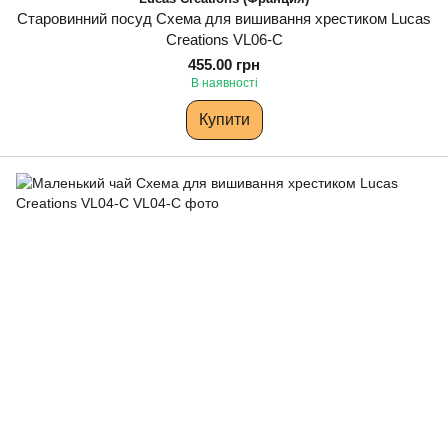
Старовинний посуд Схема для вишивання хрестиком Lucas
Creations VL06-C
455.00 грн
В наявності
Купити