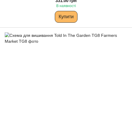
331.00 грн
В наявності
Купити