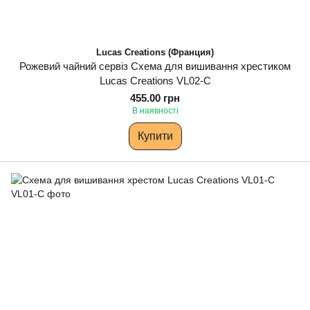
Lucas Creations (Франция)
Рожевий чайний сервіз Схема для вишивання хрестиком
Lucas Creations VL02-C
455.00 грн
В наявності
Купити