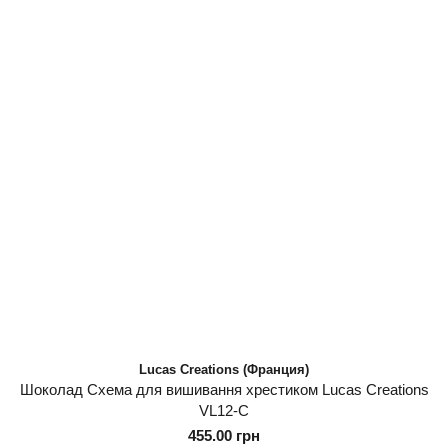
Lucas Creations (Франция)
Шоколад Схема для вишивання хрестиком Lucas Creations
VL12-C
455.00 грн