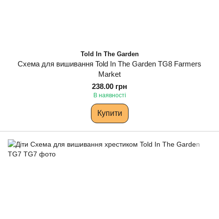
Told In The Garden
Схема для вишивання Told In The Garden TG8 Farmers
Market
238.00 грн
В наявності
Купити