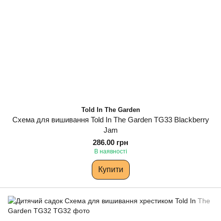
Told In The Garden
Схема для вишивання Told In The Garden TG33 Blackberry
Jam
286.00 грн
В наявності
Купити