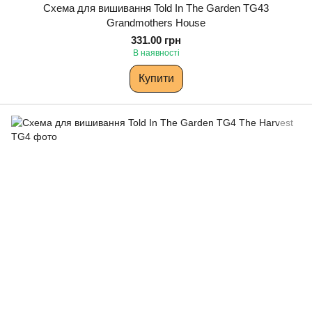
Схема для вишивання Told In The Garden TG43
Grandmothers House
331.00 грн
В наявності
Купити