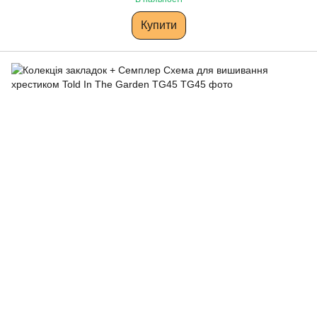
Купити