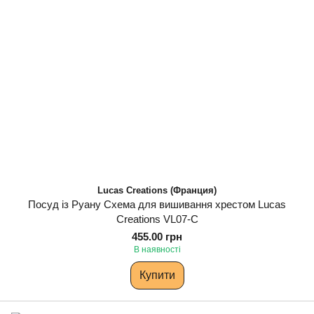
Lucas Creations (Франция)
Посуд із Руану Схема для вишивання хрестом Lucas
Creations VL07-C
455.00 грн
В наявності
Купити