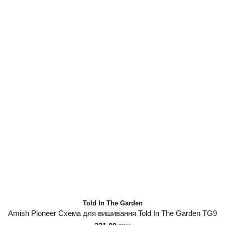
Told In The Garden
Amish Pioneer Схема для вишивання Told In The Garden TG9