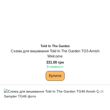
Told In The Garden
Схема для вишивання Told In The Garden TG5 Amish
Welcome
331.00 грн
В наявності
Купити