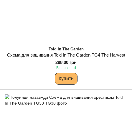
Told In The Garden
Схема для вишивання Told In The Garden TG4 The Harvest
298.00 грн
В наявності
Купити