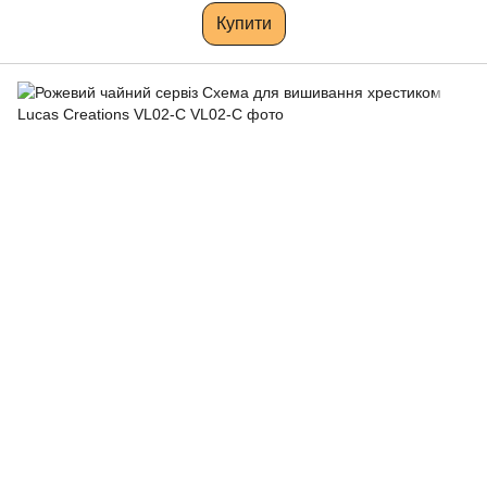
Купити