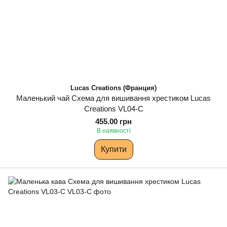
Lucas Creations (Франция)
Маленький чай Схема для вишивання хрестиком Lucas
Creations VL04-C
455.00 грн
В наявності
Купити