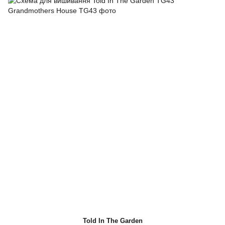
Told In The Garden