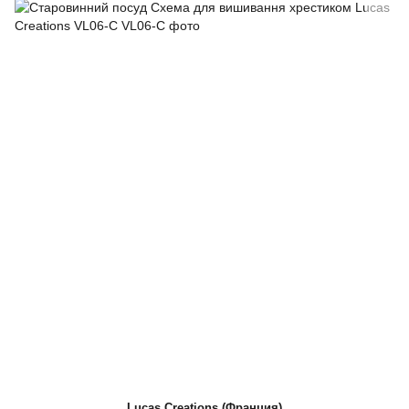
Lucas Creations (Франция)