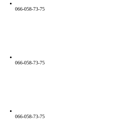
066-058-73-75
066-058-73-75
066-058-73-75