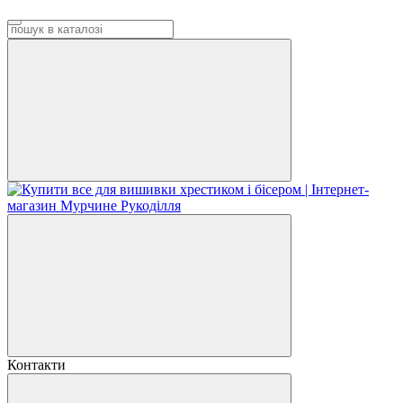
Контакти