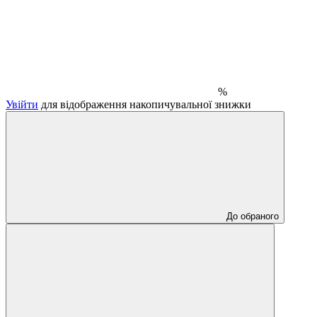
%
Увійти
для відображення накопичувальної знижки
До обраного