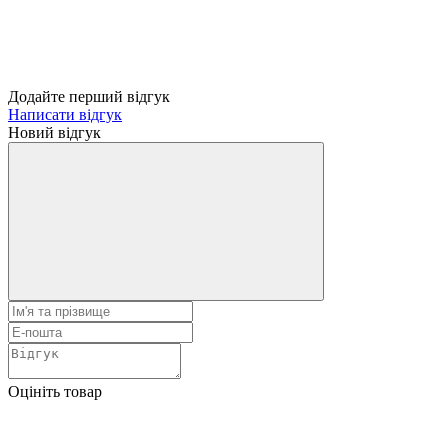
Додайте перший відгук
Написати відгук
Новий відгук
Оцініть товар