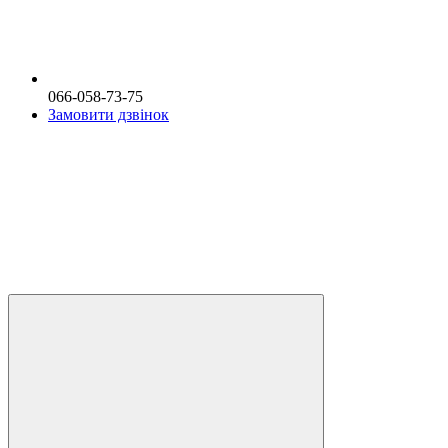
066-058-73-75
Замовити дзвінок