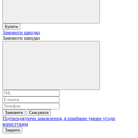
Купити
Замовити швидко
Замовити швидко
Замовити
Скасувати
Підтверджуючи замовлення, я приймаю умови
угоди
користувача
Закрити