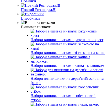
Новинки
Повний Розпродаж!!!
Виробники
Вишивка нитками
Набори вишивка нитками рахунковий хрест
Набори вишивка нитками зі схемою на канві
Набори вишивка нитками канва з малюнком
Набори для вишивки на дерев'яній основі та
фанері
Набори вишивка нитками гобеленовий
стібок