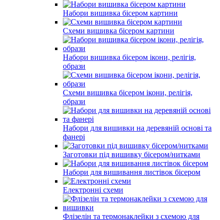
Набори вишивка бісером картини
Схеми вишивка бісером картини
Набори вишивка бісером ікони, релігія,
образи
Схеми вишивка бісером ікони, релігія,
образи
Набори для вишивки на деревяній основі та
фанері
Заготовки під вишивку бісером/нитками
Набори для вишивання листівок бісером
Електронні схеми
Флізелін та термонаклейки з схемою для