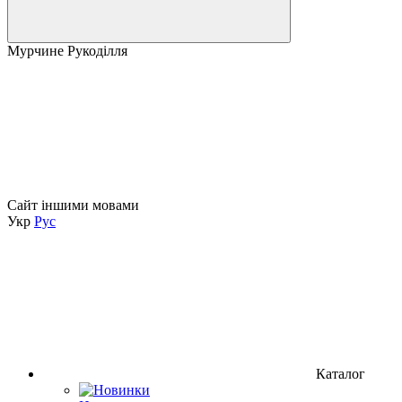
Мурчине Рукоділля
Сайт іншими мовами
Укр
Рус
Каталог