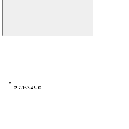
097-167-43-90