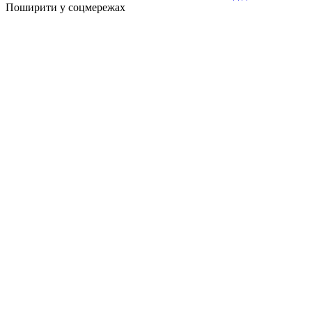
Поширити у соцмережах