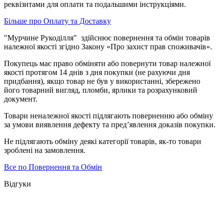
реквізитами для оплати та подальшими інструкціями.
Більше про Оплату та Доставку
"Мурчине Рукоділля" здійснює повернення та обмін товарів
належної якості згідно Закону «Про захист прав споживачів».
Покупець має право обміняти або повернути товар належної
якості протягом 14 днів з дня покупки (не рахуючи дня
придбання), якщо товар не був у використанні, збережено
його товарний вигляд, пломби, ярлики та розрахунковий
документ.
Товари неналежної якості підлягають поверненню або обміну
за умови виявлення дефекту та пред’явлення доказів покупки.
Не підлягають обміну деякі категорії товарів, як-то товари
зроблені на замовлення.
Все по Повернення та Обмін
Відгуки