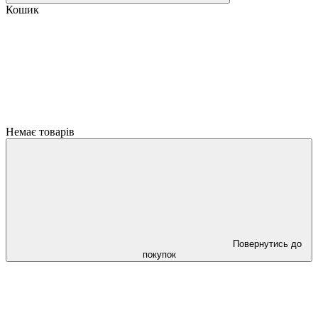
Кошик
Немає товарів
Повернутись до
покупок