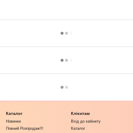
Каталог
Клієнтам
Новинки
Вхід до кабінету
Повний Розпродаж!!!
Каталог