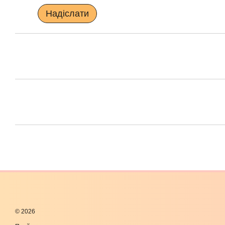
Надіслати
© 2026