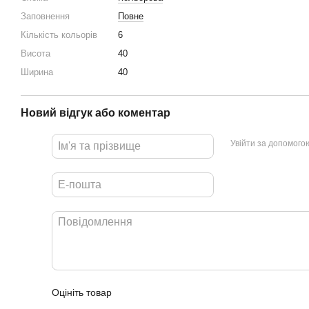
Заповнення
Повне
Кількість кольорів
6
Висота
40
Ширина
40
Новий відгук або коментар
Увійти за допомого
Оцініть товар