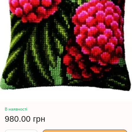
В наявності
980.00 грн