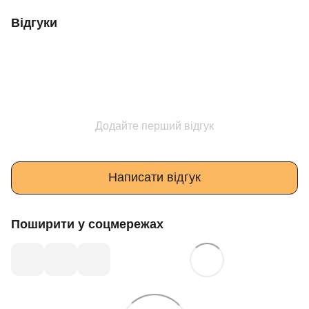
Відгуки
Додайте перший відгук
Написати відгук
Поширити у соцмережах