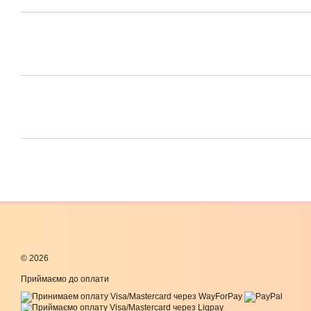
© 2026
Приймаємо до оплати