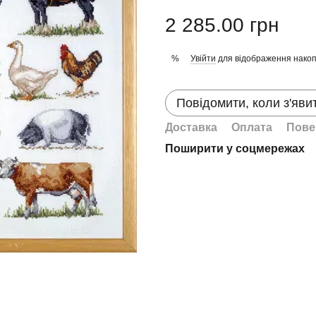
2 285.00 грн
Увійти
для відображення накоп
%
Повідомити, коли з'яви
Доставка
Оплата
Пове
Поширити у соцмережах