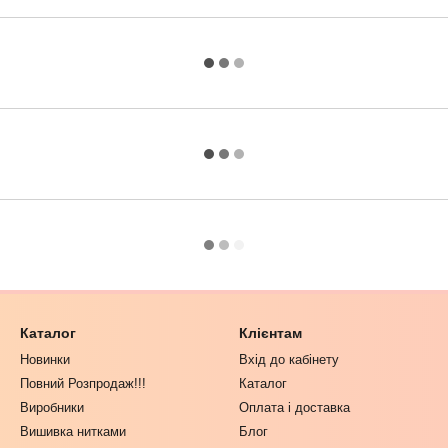
Каталог
Клієнтам
Новинки
Вхід до кабінету
Повний Розпродаж!!!
Каталог
Виробники
Оплата і доставка
Вишивка нитками
Блог