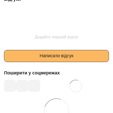
Додайте перший відгук
Написати відгук
Поширити у соцмережах