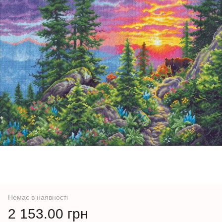
Немає в наявності
2 153.00 грн