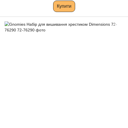
Купити