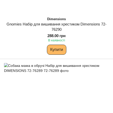
Dimensions
Gnomies Набір для вишивання хрестиком Dimensions 72-
76290
288.00 грн
В наявності
Купити