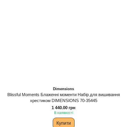
Dimensions
Blissful Moments Блаженні моменти Набір для вишивання
хрестиком DIMENSIONS 70-35445
1 440.00 грн
В наявності
Купити