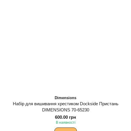
Dimensions
Набір для вишивання хрестиком Dockside Пристань
DIMENSIONS 70-65230
600.00 грн
В наявності