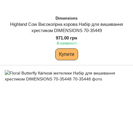
Dimensions
Highland Cow Високогірна корова Набір для вишивання
хрестиком DIMENSIONS 70-35449
971.00 грн
В наявності
Купити