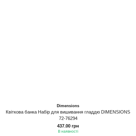
Dimensions
Квіткова банка Набір для вишивання гладдю DIMENSIONS
72-76294
437.00 грн
В наявності