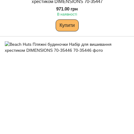
хрестиком DIMENSIONS 70-35447
971.00 грн
В наявності
Купити