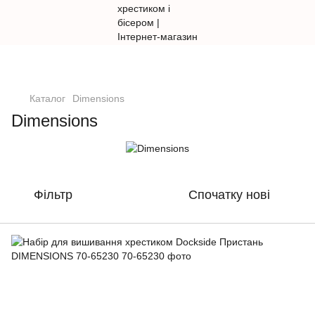
Каталог
Dimensions
Dimensions
Фільтр
Спочатку нові