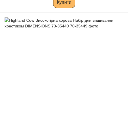
Купити