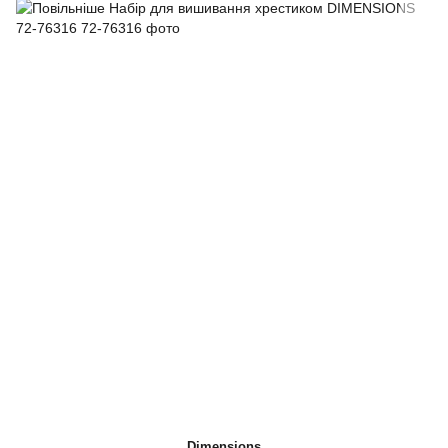
Dimensions