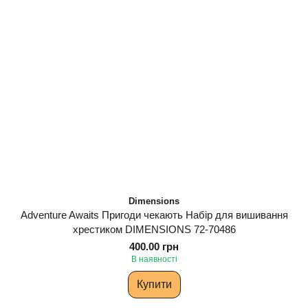
Dimensions
Adventure Awaits Пригоди чекають Набір для вишивання
хрестиком DIMENSIONS 72-70486
400.00 грн
В наявності
Купити