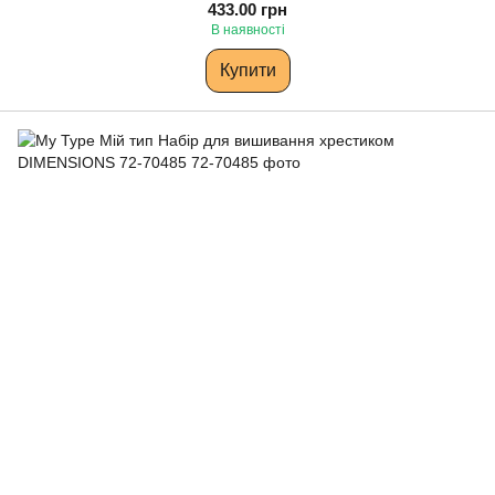
433.00 грн
В наявності
Купити