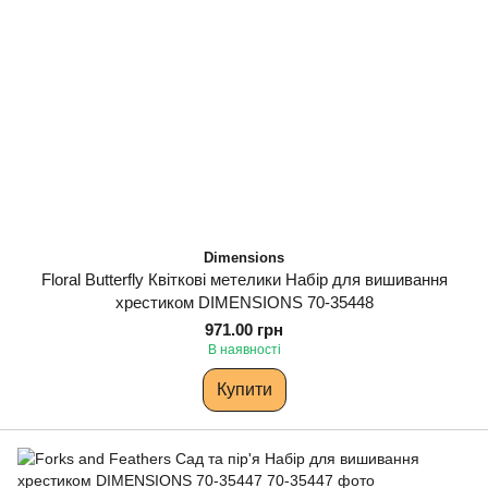
Dimensions
Floral Butterfly Квіткові метелики Набір для вишивання
хрестиком DIMENSIONS 70-35448
971.00 грн
В наявності
Купити