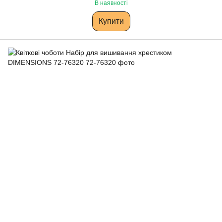
В наявності
Купити