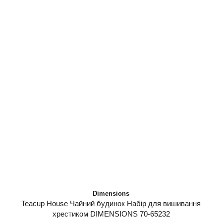
Dimensions
Teacup House Чайний будинок Набір для вишивання
хрестиком DIMENSIONS 70-65232