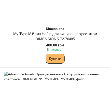
Dimensions
My Type Мій тип Набір для вишивання хрестиком
DIMENSIONS 72-70485
400.00 грн
В наявності
Купити