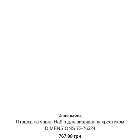
Dimensions
Пташка на чашці Набір для вишивання хрестиком
DIMENSIONS 72-76324
767.00 грн