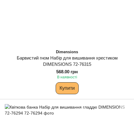
Dimensions
Барвистий гном Набір для вишивання хрестиком
DIMENSIONS 72-76315
568.00 грн
В наявності
Купити