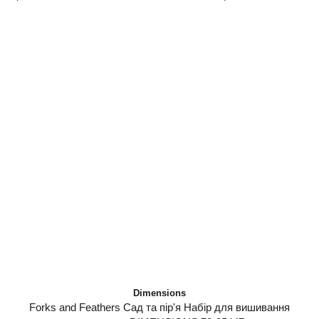
Dimensions
Forks and Feathers Сад та пір'я Набір для вишивання