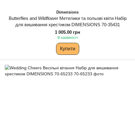
Dimensions
Butterflies and Wildflower Метелики та польові квіти Набір
для вишивання хрестиком DIMENSIONS 70-35431
1 005.00 грн
В наявності
Купити