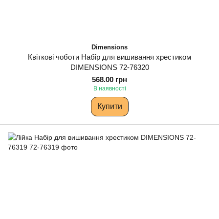
Dimensions
Квіткові чоботи Набір для вишивання хрестиком
DIMENSIONS 72-76320
568.00 грн
В наявності
Купити