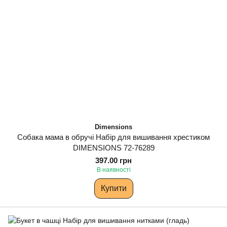
Dimensions
Собака мама в обручі Набір для вишивання хрестиком
DIMENSIONS 72-76289
397.00 грн
В наявності
Купити