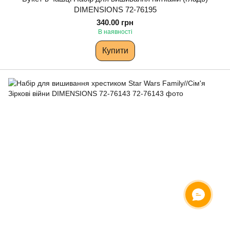
DIMENSIONS 72-76195
340.00 грн
В наявності
Купити