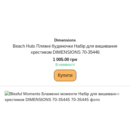
Dimensions
Beach Huts Пляжні будиночки Набір для вишивання
хрестиком DIMENSIONS 70-35446
1 005.00 грн
В наявності
Купити