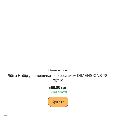
Dimensions
Лійка Набір для вишивання хрестиком DIMENSIONS 72-
76319
568.00 грн
В наявності
Купити