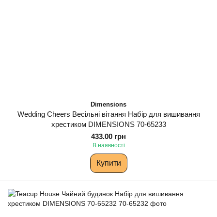
Dimensions
Wedding Cheers Весільні вітання Набір для вишивання
хрестиком DIMENSIONS 70-65233
433.00 грн
В наявності
Купити