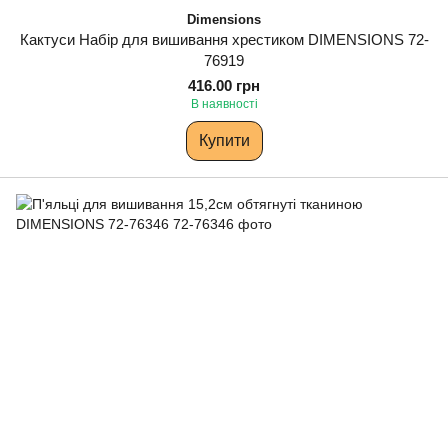
Dimensions
Кактуси Набір для вишивання хрестиком DIMENSIONS 72-
76919
416.00 грн
В наявності
Купити