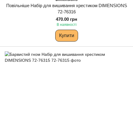
Повільніше Набір для вишивання хрестиком DIMENSIONS
72-76316
470.00 грн
В наявності
Купити