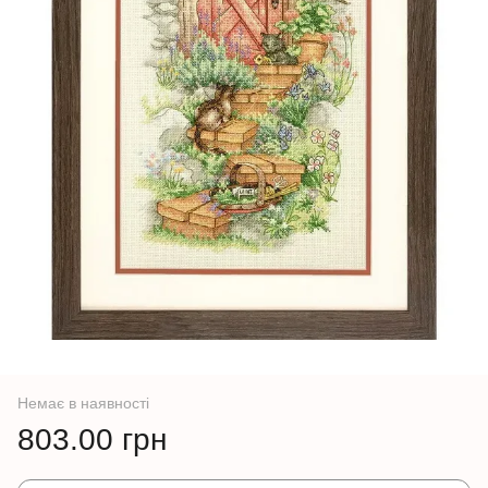
Немає в наявності
803.00 грн