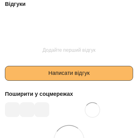
Відгуки
Додайте перший відгук
Написати відгук
Поширити у соцмережах