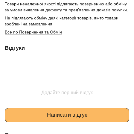
Товари неналежної якості підлягають поверненню або обміну
за умови виявлення дефекту та пред’явлення доказів покупки.
Не підлягають обміну деякі категорії товарів, як-то товари
зроблені на замовлення.
Все по Повернення та Обмін
Відгуки
Додайте перший відгук
Написати відгук