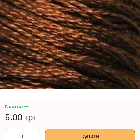
В наявності
5.00 грн
Купити