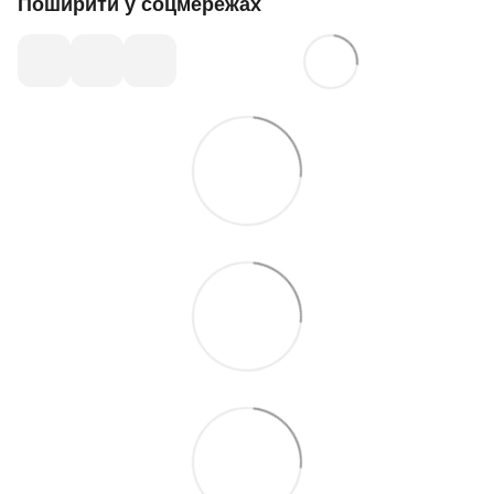
Поширити у соцмережах