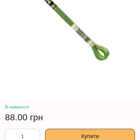
В наявності
88.00 грн
Купити