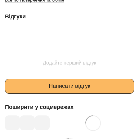
Відгуки
Додайте перший відгук
Написати відгук
Поширити у соцмережах