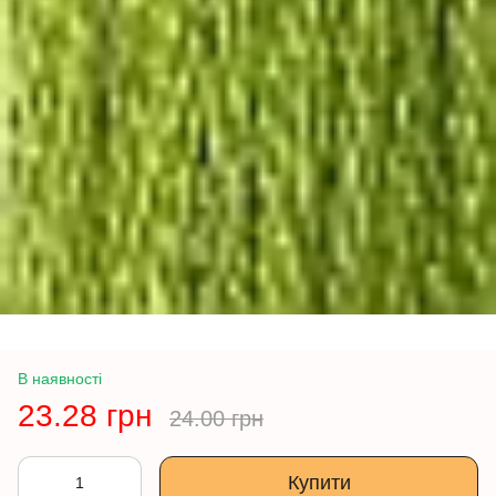
В наявності
23.28 грн
24.00 грн
Купити