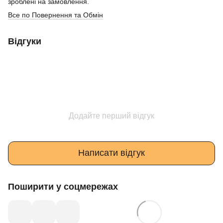
зроблені на замовлення.
Все по Повернення та Обмін
Відгуки
Додайте перший відгук
Написати відгук
Поширити у соцмережах