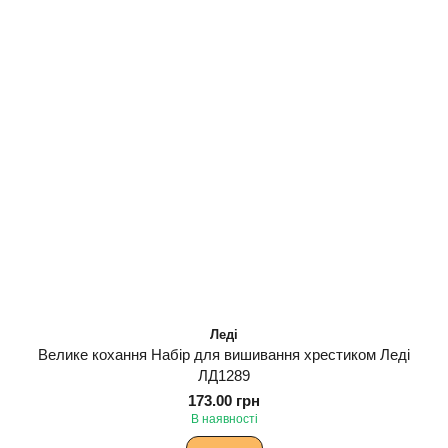
Леді
Велике кохання Набір для вишивання хрестиком Леді
ЛД1289
173.00 грн
В наявності