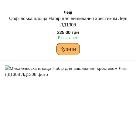
Леді
Софіївська площа Набір для вишивання хрестиком Леді
ЛД1309
225.00 грн
В наявності
Купити