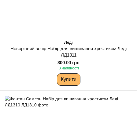
Леді
Новорічний вечір Набір для вишивання хрестиком Леді
ЛД1311
300.00 грн
В наявності
Купити