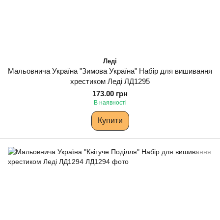
Леді
Мальовнича Україна "Зимова Україна" Набір для вишивання
хрестиком Леді ЛД1295
173.00 грн
В наявності
Купити