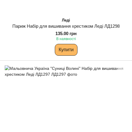
Леді
Париж Набір для вишивання хрестиком Леді ЛД1298
135.00 грн
В наявності
Купити