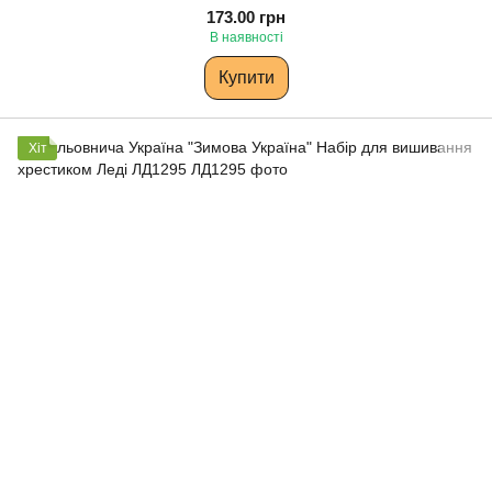
173.00 грн
В наявності
Купити
Хіт