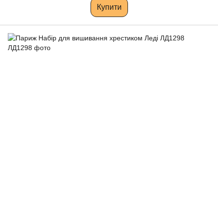
Купити