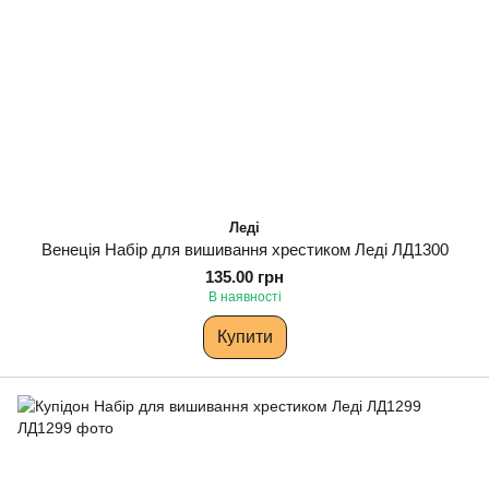
Леді
Венеція Набір для вишивання хрестиком Леді ЛД1300
135.00 грн
В наявності
Купити