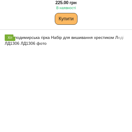
225.00 грн
В наявності
Купити
Хіт