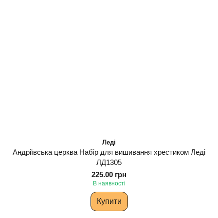
Леді
Андріївська церква Набір для вишивання хрестиком Леді
ЛД1305
225.00 грн
В наявності
Купити