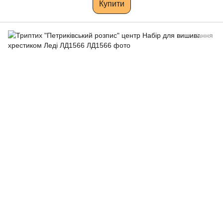
Купити