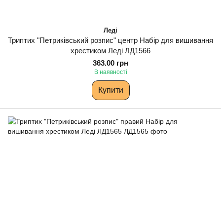
Леді
Триптих "Петриківський розпис" центр Набір для вишивання
хрестиком Леді ЛД1566
363.00 грн
В наявності
Купити