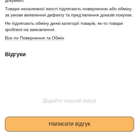
документ.
Товари неналежної якості підлягають поверненню або обміну
за умови виявлення дефекту та пред’явлення доказів покупки.
Не підлягають обміну деякі категорії товарів, як-то товари
зроблені на замовлення.
Все по Повернення та Обмін
Відгуки
Додайте перший відгук
Написати відгук