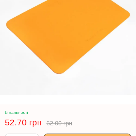
В наявності
52.70 грн
62.00 грн