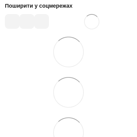
Поширити у соцмережах