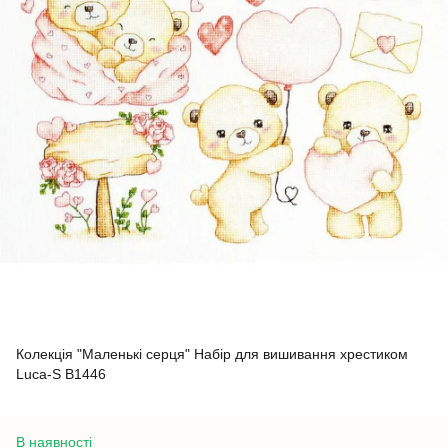
Колекція "Маленькі серця" Набір для вишивання хрестиком
Luca-S B1446
В наявності