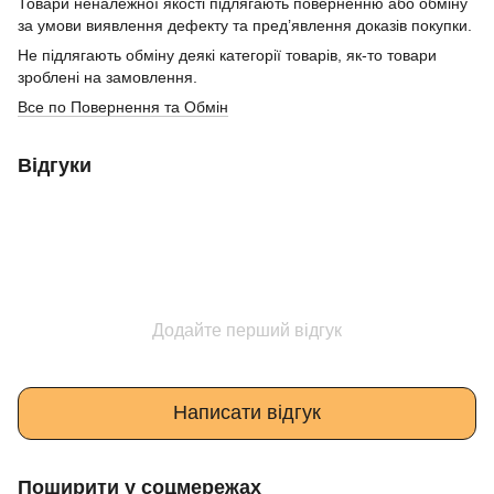
Товари неналежної якості підлягають поверненню або обміну
за умови виявлення дефекту та пред’явлення доказів покупки.
Не підлягають обміну деякі категорії товарів, як-то товари
зроблені на замовлення.
Все по Повернення та Обмін
Відгуки
Додайте перший відгук
Написати відгук
Поширити у соцмережах