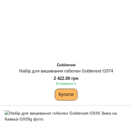
Goblenset
Набір для вишивання гобелен Goblenset G974
2 422.00 грн
В наявності
Купити