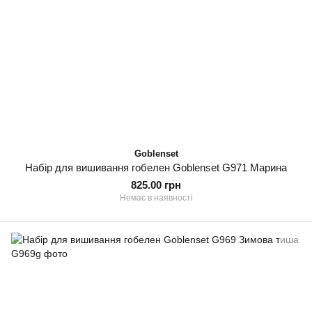
Goblenset
Набір для вишивання гобелен Goblenset G971 Марина
825.00 грн
Немає в наявності