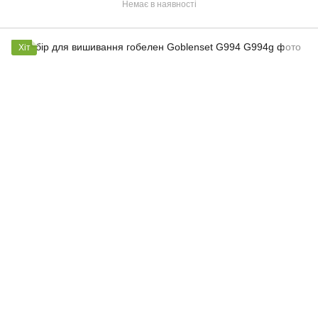
Немає в наявності
Хіт