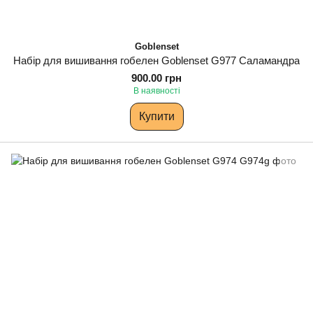
Goblenset
Набір для вишивання гобелен Goblenset G977 Саламандра
900.00 грн
В наявності
Купити