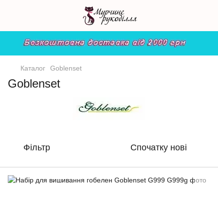
Каталог
Goblenset
Goblenset
Фільтр
Спочатку нові