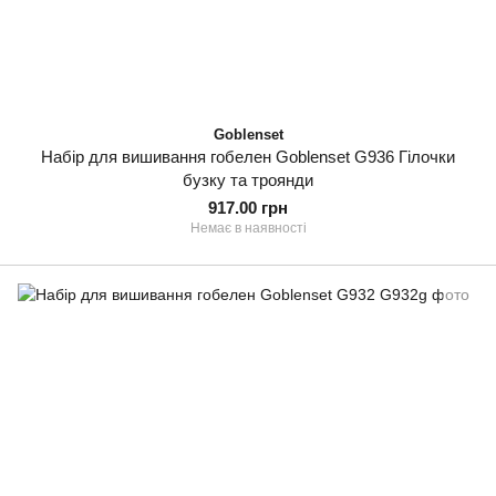
Goblenset
Набір для вишивання гобелен Goblenset G936 Гілочки
бузку та троянди
917.00 грн
Немає в наявності