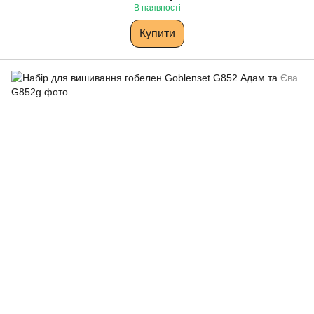
В наявності
Купити