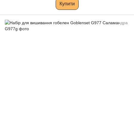
Купити