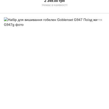
2 349.00 грн
Немає в наявності