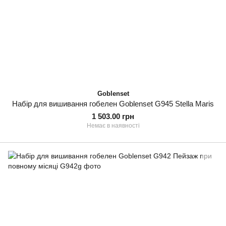
Goblenset
Набір для вишивання гобелен Goblenset G945 Stella Maris
1 503.00 грн
Немає в наявності