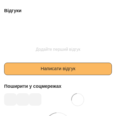
Відгуки
Додайте перший відгук
Написати відгук
Поширити у соцмережах