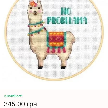
В наявності
345.00 грн