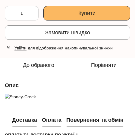
Купити
Замовити швидко
Увійти
для відображення накопичувальної знижки
%
До обраного
Порівняти
Опис
Доставка
Оплата
Повернення та обмін