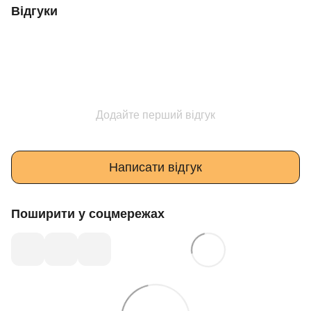
Відгуки
Додайте перший відгук
Написати відгук
Поширити у соцмережах