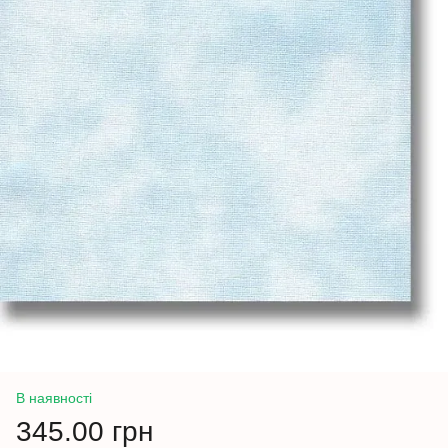
В наявності
345.00 грн