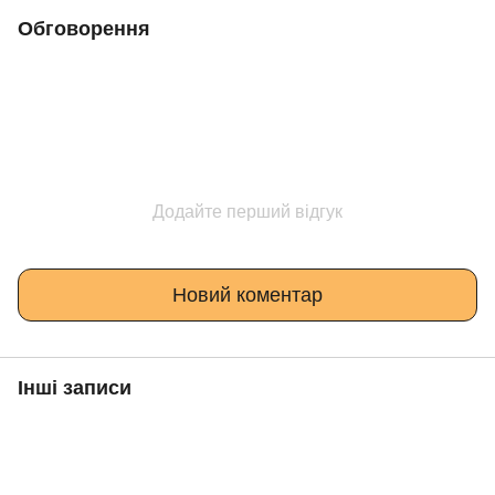
Обговорення
Додайте перший відгук
Новий коментар
Інші записи