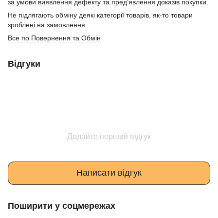
за умови виявлення дефекту та пред’явлення доказів покупки.
Не підлягають обміну деякі категорії товарів, як-то товари
зроблені на замовлення.
Все по Повернення та Обмін
Відгуки
Додайте перший відгук
Написати відгук
Поширити у соцмережах