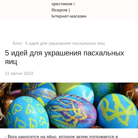
Блог
5 идей для украшения пасхальных яиц
5 идей для украшения пасхальных
яиц
11 квітня 2022
- Воск наносится на яйцо, которое затем погружается в