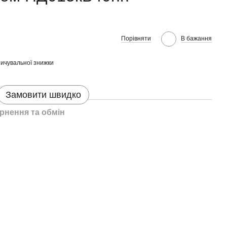
Порівняти
В бажання
ичувальної знижки
Замовити швидко
рнення та обмін