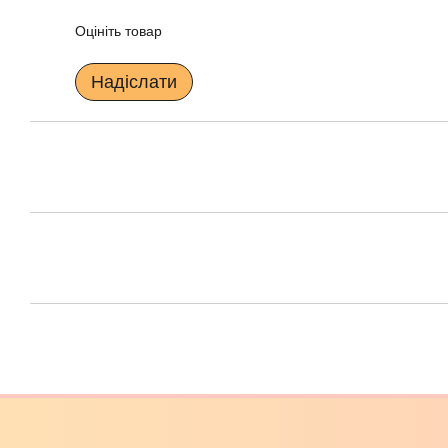
Оцініть товар
Надіслати