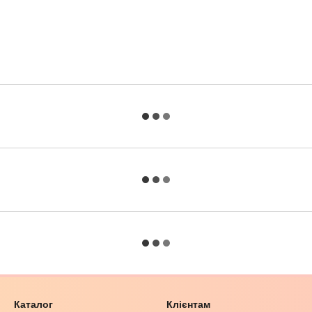
Каталог
Клієнтам