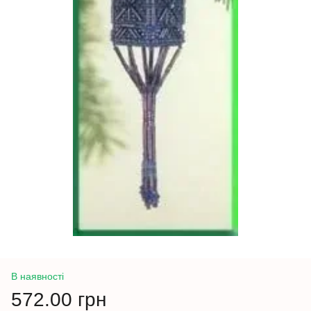
В наявності
572.00 грн