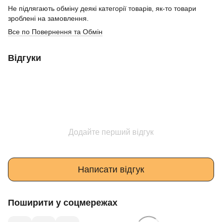
Не підлягають обміну деякі категорії товарів, як-то товари
зроблені на замовлення.
Все по Повернення та Обмін
Відгуки
Додайте перший відгук
Написати відгук
Поширити у соцмережах