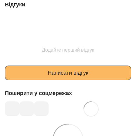
Відгуки
Додайте перший відгук
Написати відгук
Поширити у соцмережах