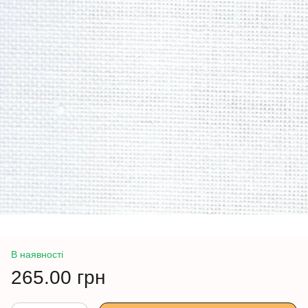
В наявності
265.00 грн