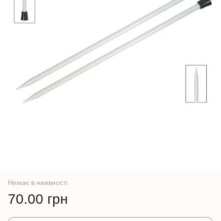
Немає в наявності
70.00 грн