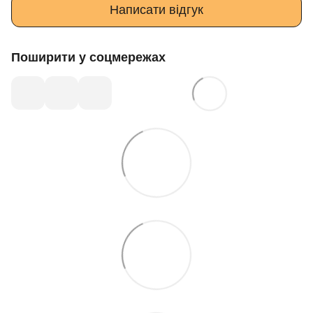
Написати відгук
Поширити у соцмережах