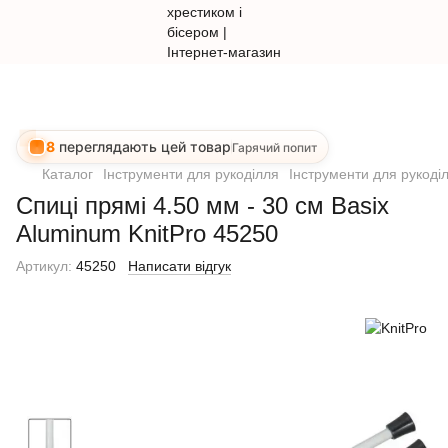
8
переглядають цей товар
Гарячий попит
Каталог
Інструменти для рукоділля
Інструменти для рукоділ
Спиці прямі 4.50 мм - 30 см Basix
Aluminum KnitPro 45250
Артикул:
45250
Написати відгук