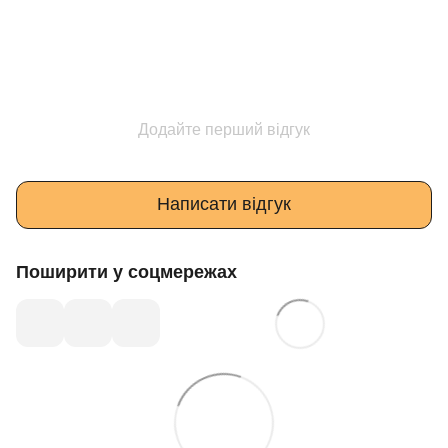
Додайте перший відгук
Написати відгук
Поширити у соцмережах