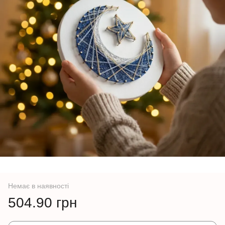
Немає в наявності
504.90 грн