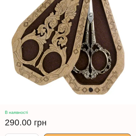
В наявності
290.00 грн