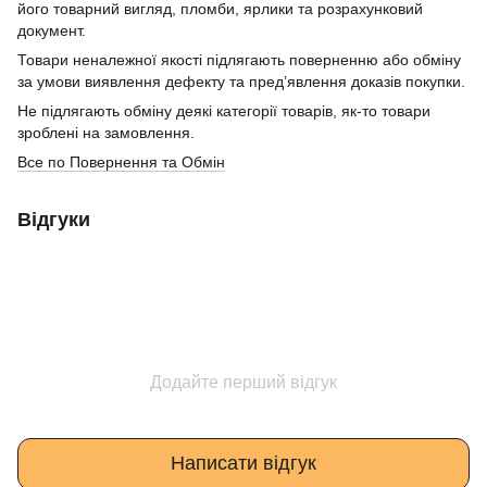
його товарний вигляд, пломби, ярлики та розрахунковий
документ.
Товари неналежної якості підлягають поверненню або обміну
за умови виявлення дефекту та пред’явлення доказів покупки.
Не підлягають обміну деякі категорії товарів, як-то товари
зроблені на замовлення.
Все по Повернення та Обмін
Відгуки
Додайте перший відгук
Написати відгук