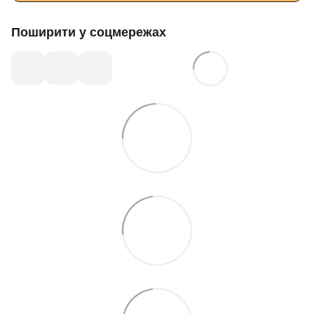
Поширити у соцмережах