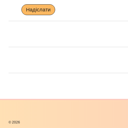
Надіслати
© 2026