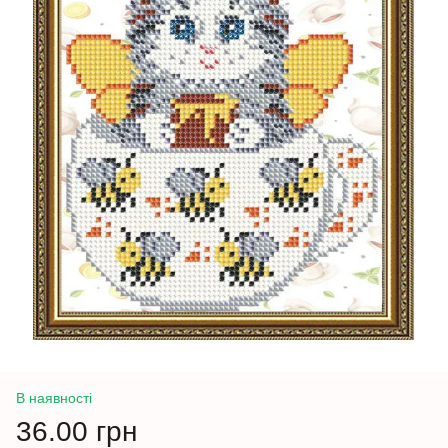
В наявності
36.00 грн