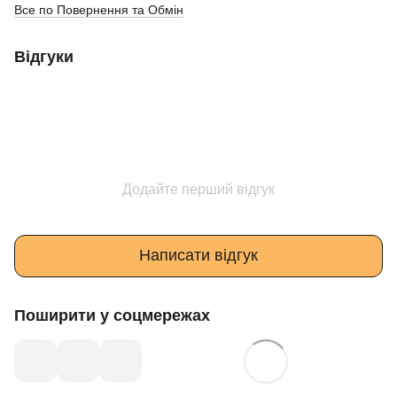
Все по Повернення та Обмін
Відгуки
Додайте перший відгук
Написати відгук
Поширити у соцмережах