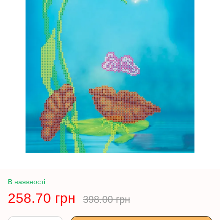
В наявності
258.70 грн
398.00 грн