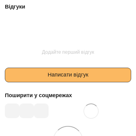
Відгуки
Додайте перший відгук
Написати відгук
Поширити у соцмережах