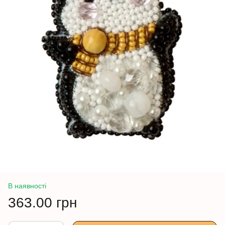
В наявності
363.00 грн